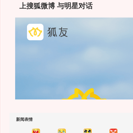
上搜狐微博 与明星对话
新闻表情