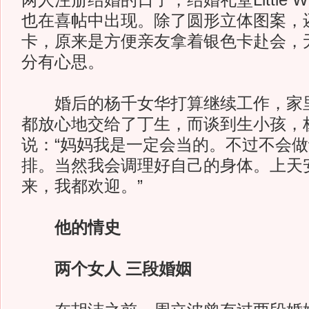
两人注册结婚的日子，结婚礼堂Little Whi
也在喜帖中出现。除了圆形立体图案，
卡，原来是方便亲友拿着银色卡赴会，
分有心思。
婚后的杨千女华打算继续工作，家里
都放心地交给了丁生，而谈到生小孩，
说：“妈妈我是一定会当的。不过不会
排。当然我会调理好自己的身体。上天
来，我都欢迎。”
他的情史
两个女人 三段婚姻