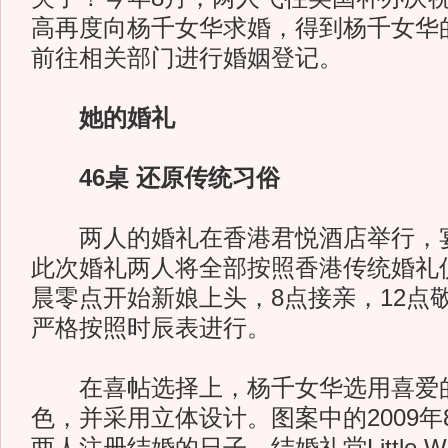
高再度向杨千女华求婚，得到杨千女华
前往相关部门进行婚姻登记。
她的婚礼
46桌 还原传统习俗
两人的婚礼在香港君悦酒店举行，宴
此次婚礼两人将全部按照香港传统婚礼
晨零点开始新娘上头，8点接亲，12点
严格按照时辰表进行。
在喜帖选择上，杨千女华选用喜爱的
色，并采用立体设计。图案中的2009年