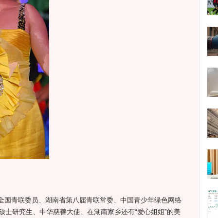
国青联委员、湖南省第八届青联常委、中国青少年绿色网络
硕士研究生、中华慈善大使、在湖南家乡还有“爱心姐姐”的美