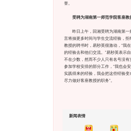
誉。
受聘为湖南第一师范学院客座教
昨日上午，回湘受聘为湖南第一师
言将抽更多时间与学生交流经验，拒绝
教授的聘书时，易秒英很激动，“我
的经验去和他们交流。”易秒英表示自
不在少数，然而不少人只有名号没有
参加学校安排的部分工作，“我也会
实践得来的经验，我会把这些经验变
尽力做好客座教授的职务”。
新闻表情