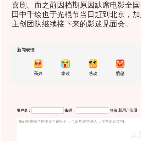
喜剧。而之前因档期原因缺席电影全国
田中千绘也于光棍节当日赶到北京，加
主创团队继续接下来的影迷见面会。
新闻表情
高兴
难过
感动
愤怒
新用户注册
用户名：
密码：