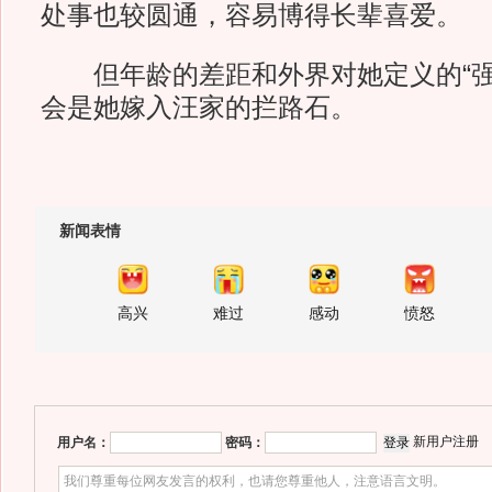
处事也较圆通，容易博得长辈喜爱。
但年龄的差距和外界对她定义的“强势
会是她嫁入汪家的拦路石。
新闻表情
高兴
难过
感动
愤怒
新用户注册
用户名：
密码：