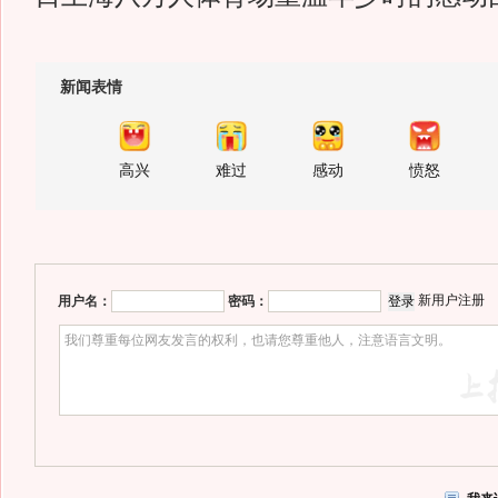
新闻表情
高兴
难过
感动
愤怒
新用户注册
用户名：
密码：