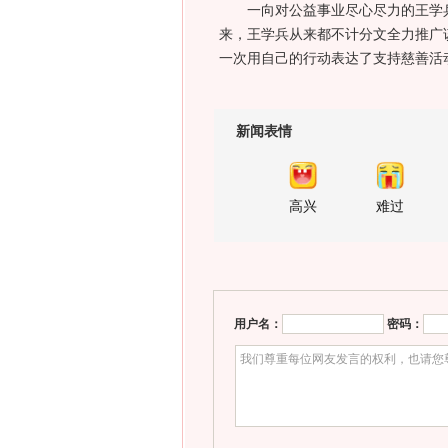
一向对公益事业尽心尽力的王学兵
来，王学兵从来都不计分文全力推广
一次用自己的行动表达了支持慈善活
新闻表情
高兴
难过
用户名：
密码：