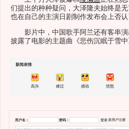
们提出的种种疑问，大泽隆夫始终是无
也在自己的主演日剧制作发布会上否认
影片中，中国歌手阿兰还有客串演
披露了电影的主题曲《悲伤沉眠于雪中
新闻表情
高兴
难过
感动
愤怒
新用户注册
用户名：
密码：