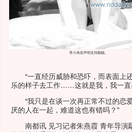
李小冉发声明支持鄢颇。
“一直经历威胁和恐吓，而表面上还
乐的样子去工作……这就是我，我一直
“我只是在谈一次再正常不过的恋爱
厌的人在一起，难道这也有错吗？”
南都讯 见习记者朱燕霞 青年导演