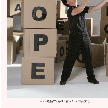
Eason边拍MV边和工作人员玩串字游戏。