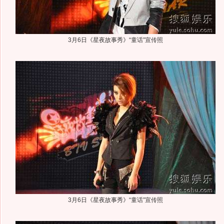
3月6日《星夜故事秀》“童话”宣传照
3月6日《星夜故事秀》“童话”宣传照