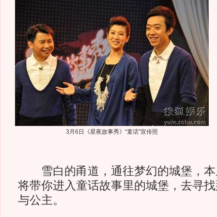
3月6日《星夜故事秀》“童话”宣传照
雪白的甬道，通往梦幻的城堡，本
将带你进入童话故事里的城堡，去寻找
与公主。