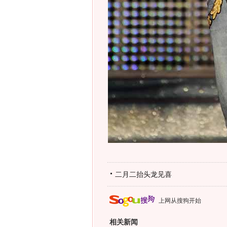
二月二抬头龙见喜
上网从搜狗开始
相关新闻