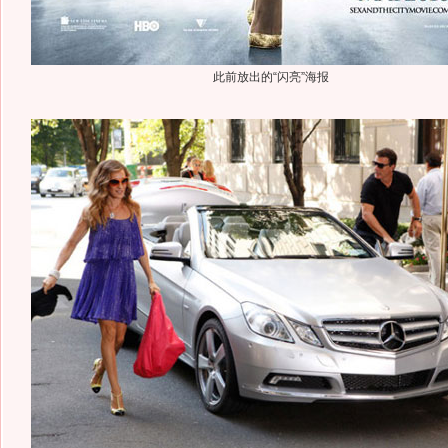
此前放出的“闪亮”海报