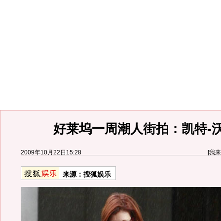
好莱坞一周潮人街拍：凯特-
2009年10月22日15:28
[
我来
来源：
搜狐娱乐