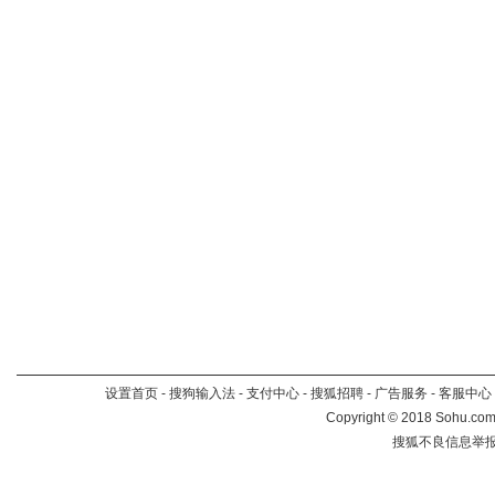
设置首页
-
搜狗输入法
-
支付中心
-
搜狐招聘
-
广告服务
-
客服中心
Copyright
©
2018 Sohu.com 
搜狐不良信息举