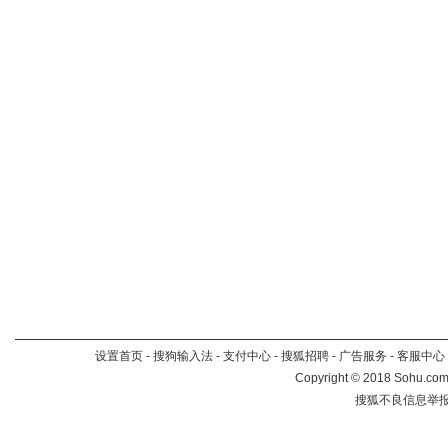
设置首页
-
搜狗输入法
-
支付中心
-
搜狐招聘
-
广告服务
-
客服中心
Copyright
©
2018 Sohu.com 
搜狐不良信息举