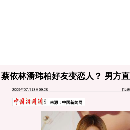
蔡依林潘玮柏好友变恋人？ 男方直
2009年07月13日09:28
[
我来
来源：
中国新闻网