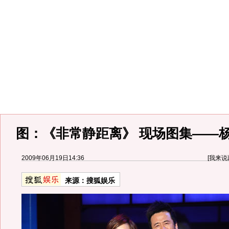
图：《非常静距离》 现场图集——
2009年06月19日14:36
[
我来说
来源：
搜狐娱乐