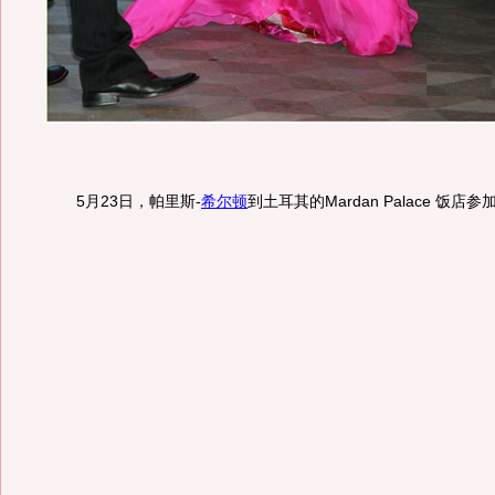
5月23日，帕里斯-
希尔顿
到土耳其的Mardan Palace 饭店