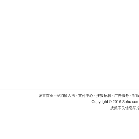
设置首页
-
搜狗输入法
-
支付中心
-
搜狐招聘
-
广告服务
-
客
Copyright
©
2016 Sohu.com 
搜狐不良信息举