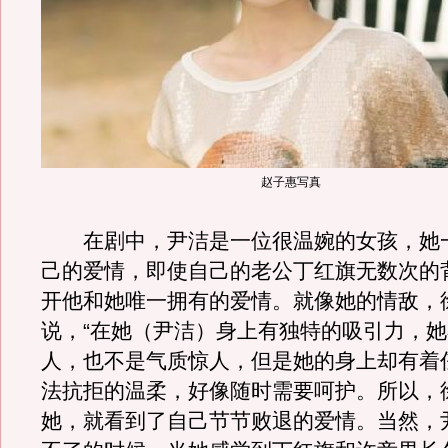
赵子惠写真
在剧中，尹洁是一位很温婉的女孩，她
己的爱情，即使自己的老公丁红旗无数次的
开他和她唯一拥有的爱情。就像她的情敌，
说，“在她（尹洁）身上有独特的吸引力，
人，也不是气质惊人，但是她的身上却有着
法抗拒的温柔，好像随时需要呵护。所以，
她，就看到了自己节节败退的爱情。当然，