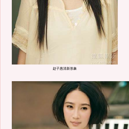
赵子惠清新形象