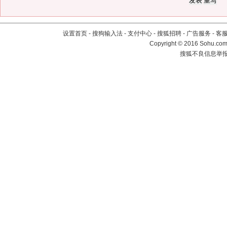
设置首页
-
搜狗输入法
-
支付中心
-
搜狐招聘
-
广告服务
-
客
Copyright
©
2016 Sohu.com 
搜狐不良信息举