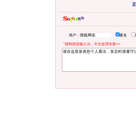
用户：
匿名
*搜狗拼音输入法，中文处理专家>>