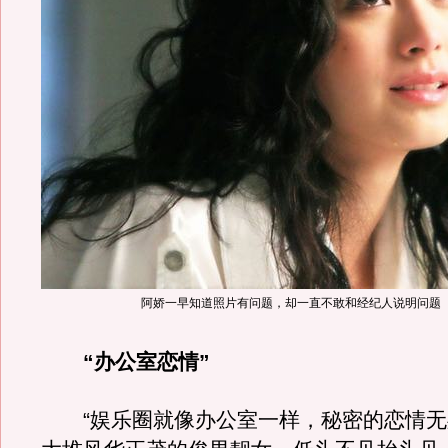
阿娇一早知道照片有问题，却一直不敢和经纪人说明问题
“办公室恋情”
“娱乐圈就像办公室一样，秘密的恋情无