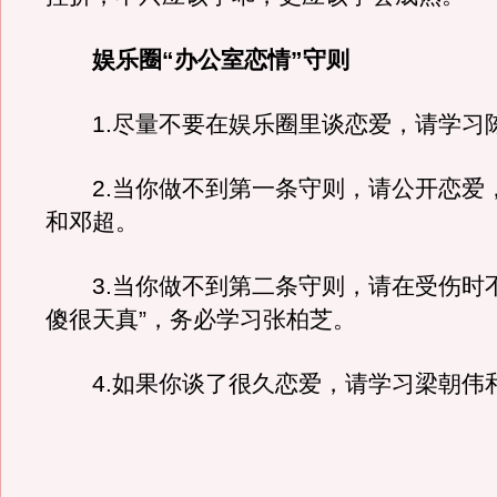
娱乐圈“办公室恋情”守则
1.尽量不要在娱乐圈里谈恋爱，请学习
2.当你做不到第一条守则，请公开恋爱
和邓超。
3.当你做不到第二条守则，请在受伤时不
傻很天真”，务必学习张柏芝。
4.如果你谈了很久恋爱，请学习梁朝伟