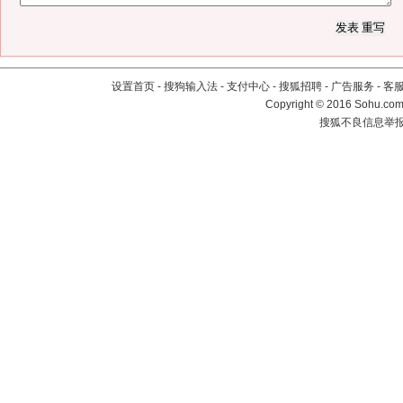
设置首页
-
搜狗输入法
-
支付中心
-
搜狐招聘
-
广告服务
-
客
Copyright
©
2016 Sohu.com 
搜狐不良信息举