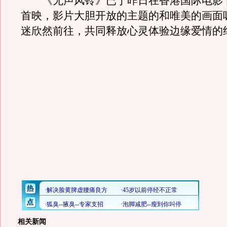
《无声风铃》已于昨日在香港国际电影
首映，影片大胆开放的主题的和唯美的画面
迷欣然前往，共同释放心灵体验边缘爱情的
相关新闻