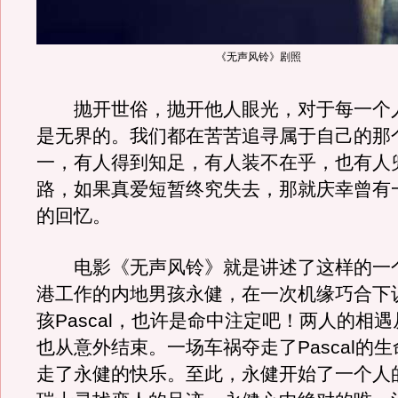
《无声风铃》剧照
抛开世俗，抛开他人眼光，对于每一个
是无界的。我们都在苦苦追寻属于自己的那
一，有人得到知足，有人装不在乎，也有人
路，如果真爱短暂终究失去，那就庆幸曾有
的回忆。
电影《无声风铃》就是讲述了这样的一
港工作的内地男孩永健，在一次机缘巧合下
孩Pascal，也许是命中注定吧！两人的相
也从意外结束。一场车祸夺走了Pascal的
走了永健的快乐。至此，永健开始了一个人