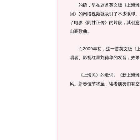
的确，早在这首英文版《上海滩》
回》的网络视频就吸引了不少眼球。
了电影《阿甘正传》的片段，其创意
山寨歌曲。
而2009年初，这一首英文版《上
唱者、影视红星刘德华的发音，效果
《上海滩》的歌词、《新上海滩》
风。新春佳节将至，读者朋友们有空