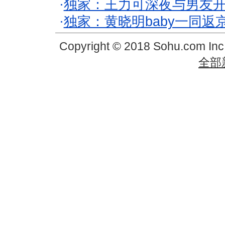
·
独家：王力可深夜与男友开
·
独家：黄晓明baby一同返
Copyright © 2018 Sohu.com In
全部