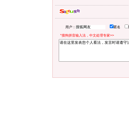
用户：
匿名
*搜狗拼音输入法，中文处理专家>>