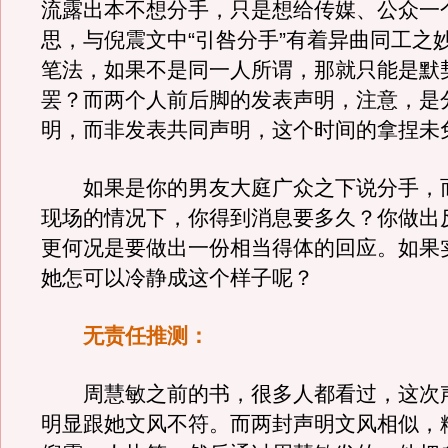
流露出本不想分手，只是想给传媒、公众一
思，与倪震文中“引咎分手”有着异曲同工之
笔法，如果不是同一人所谓，那就只能是默
罢？而两个人前后脚的发表声明，注意，是
明，而非发表共同声明，这个时间的拿捏未
如果是你的男友大庭广众之下说分手，
现场的情况下，你得到消息要多久？你做出
更何况是要做出一份相当得体的回应。如果
她怎可以冷静成这个样子呢？
无责任推测：
周慧敏之前的书，很多人都看过，这次
明显跟她文风不符。而两封声明文风相似，