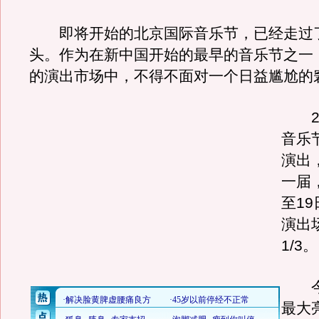
即将开始的北京国际音乐节，已经走过
头。作为在新中国开始的最早的音乐节之一
的演出市场中，不得不面对一个日益尴尬的
20
音乐
演出，
一届
至19
演出
1/3。
今
最大