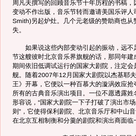
周凡夫撰写的回顾音乐节十年历程的书稿，
变动不作出版，音乐节转而邀请美国乐评人司
Smith)另起炉灶。几个元老级的赞助商也
失。
如果说这些内部变动引起的振动，远不
节这艘彼时北京音乐界旗舰的话，那同年建
期间依旧低调试运行的国家大剧院，注定会
舰。随着2007年12月国家大剧院以杰基耶
王》开幕，它便以一种百慕大的漩涡效应抢
所有的古典音乐演出项目。一位不愿透露姓
形容说，“国家大剧院一下子打破了演出市
则”，它使得保利剧院、北京音乐厅和中山
在北京互相制衡和分羹的剧院和演出商面临