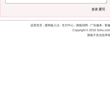
设置首页
-
搜狗输入法
-
支付中心
-
搜狐招聘
-
广告服务
-
客
Copyright
©
2016 Sohu.com 
搜狐不良信息举