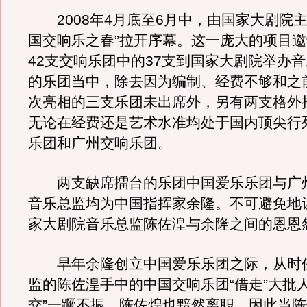
2008年4月底至6月中，由国家大剧院主
国交响乐之春”拉开序幕。这一庞大的项目
42支交响乐团中的37支到国家大剧院举办
的乐团当中，除去因为编制、经费不够和之
次亮相的三支乐团未出席外，另有两支格外
无论在经费还是艺术水准均处于国内顶尖行
乐团和广州交响乐团。
两支缺席擂台的乐团中国爱乐乐团与广
音乐总监均为中国指挥家余隆。不可避免地
家大剧院音乐总监陈佐湟与余隆之间的恩恩
早年余隆创立中国爱乐乐团之际，从时
监的陈佐湟手中的中国交响乐团“借走”大批
交”一蹶不振，陈佐煌也黯然离职。因此当