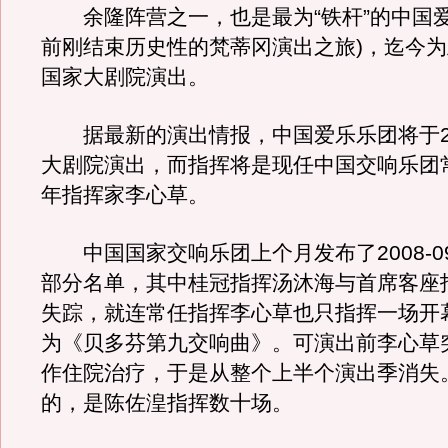
余隆阵营之一，也是最为“铁杆”的中国爱
前刚结束历史性的梵蒂冈演出之旅)，迄今
国家大剧院演出。
据最新的演出情报，中国爱乐乐团将于20
大剧院演出，而指挥将是现任中国交响乐团
年指挥家李心草。
中国国家交响乐团上个月发布了2008-0
部分名单，其中桂冠指挥汤沐海与首席客座
失踪，就连常任指挥李心草也只指挥一场开
为《贝多芬第九交响曲》。可演出前李心草
作住院治疗，于是从整个上半个演出季消失
的，是陈佐湟指挥数十场。