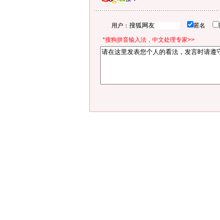
用户：
匿名
*搜狗拼音输入法，中文处理专家>>