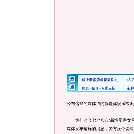
公布这些的媒体怕的就是你娱乐常识
为什么会七七八八“新增受害女星
媒体发布这样的消息，警方没个说法