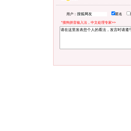
用户：
匿名
*搜狗拼音输入法，中文处理专家>>