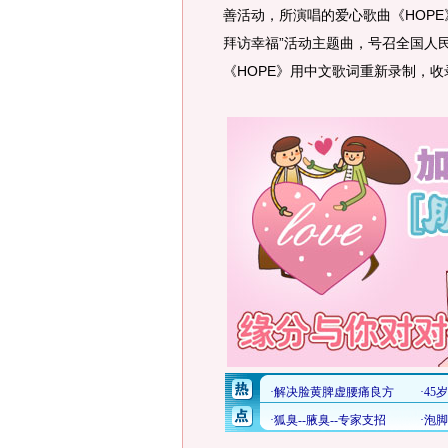
善活动，所演唱的爱心歌曲《HOPE》
拜访幸福”活动主题曲，号召全国人民
《HOPE》用中文歌词重新录制，