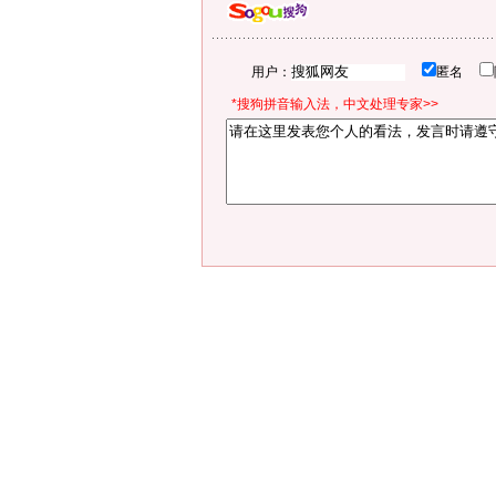
用户：
匿名
*搜狗拼音输入法，中文处理专家>>