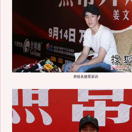
房祖名接受采访