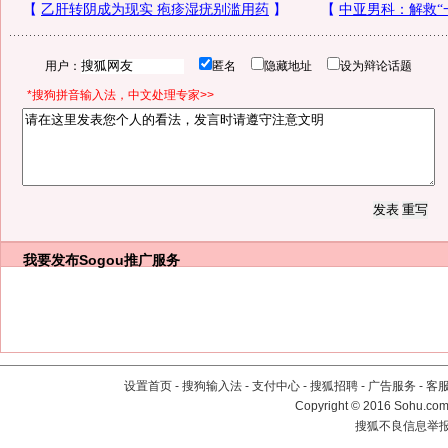
用户：
匿名
隐藏地址
设为辩论话题
*搜狗拼音输入法，中文处理专家>>
我要发布
Sogou推广服务
设置首页
-
搜狗输入法
-
支付中心
-
搜狐招聘
-
广告服务
-
客
Copyright
©
2016 Sohu.com 
搜狐不良信息举