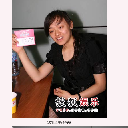
沈阳芙蓉孙楠楠