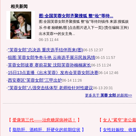
相关新闻
图:全国芙蓉女郎齐聚搜狐 整“妆”等待...
图:全国芙蓉女郎齐聚搜狐 整“妆”等待刘镇伟 来源:搜狐娱
乐 作者:杨晓帆/图 [点击图片进入下一页] (责任编辑:王羚)
出水芙蓉>>的女主角...
06-15 11:44
·
“芙蓉女郎”总决选 重庆选手结伴而来(图)
06-15 12:37
·
组图:芙蓉女郎争奇斗艳 云南选手展示民族风情
06-15 11:57
·
芙蓉女郎拔赛 赛前花絮 沈阳芙蓉孙楠楠家长
06-15 11:24
·
15日13点直播《出水芙蓉》发布会芙蓉女郎决赛
06-14 12:46
·
西安赛区“芙蓉女郎”三甲出炉
06-14 11:26
·
“芙蓉女郎”八强突击练体型 老师给针对性建议
06-13 20:31
更多关于
芙蓉 女郎
的新闻>>