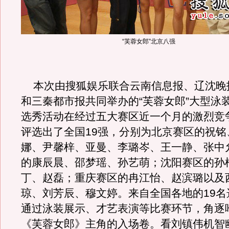
“芙蓉女郎”北京八强
本次由搜狐娱乐联合云南信息报、辽沈晚
和三秦都市报共同举办的“芙蓉女郎”大型泳
选秀活动在经过五大赛区近一个月的激烈竞
评选出了全国19强，分别为北京赛区的祝铭
娜、尹馨梓、亚曼、李璐岑、王一静、张中
的康辰晨、邵梦瑶、孙艺萌；沈阳赛区的孙
丁、赵磊；重庆赛区的冉江怡、赵滨璐以及
琼、刘芳辰、穆文婷。来自全国各地的19名
通过泳装展示、才艺表演等比赛环节，角逐
《芙蓉女郎》主角的入场卷。看刘镇伟机智