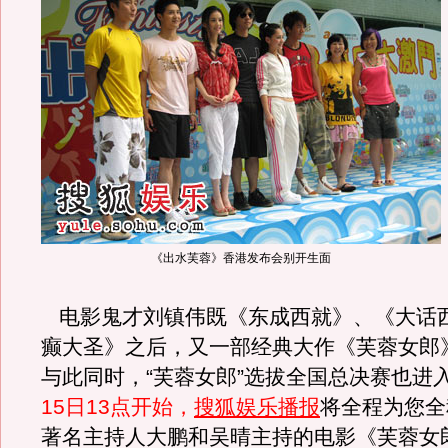
《出水芙蓉》香港发布会别开生面
电影鬼才刘镇伟既《东成西就》、《大话
癫大圣》之后，又一部经典大作《芙蓉女郎
与此同时，“芙蓉女郎”选拔全国总决赛也进
15日13点开始，
搜狐娱乐播报
将全程为您全
著名主持人大鹏和吴晴主持的电影《芙蓉女