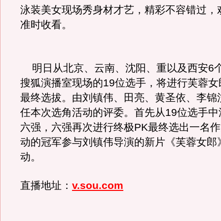
泳装美女现场秀身材才艺，精彩不容错过，
准时收看。
明日从北京、云南、沈阳、重以及西安6
搜狐演播室现场的19位选手，将进行芙蓉女
最终选拔。由刘镇伟、田亮、黄圣依、李锦
任本次选角活动的评委。首先从19位选手中
六强，六强再次进行终极PK最终选出一名
动的冠军参与刘镇伟导演的新片《芙蓉女郎
动。
直播地址：
v.sou.com