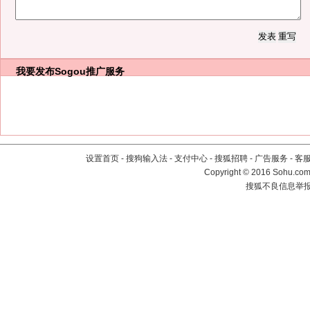
我要发布
Sogou推广服务
设置首页
-
搜狗输入法
-
支付中心
-
搜狐招聘
-
广告服务
-
客
Copyright
©
2016 Sohu.com 
搜狐不良信息举