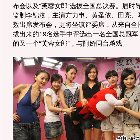
布会以及“芙蓉女郎”选拔全国总决赛。届时
监制李锦汶，主演方力申、黄圣依、田亮、
数出席发布会，更将坐镇评委席，从来自全
拔出来的19名选手中评选出一名全国总冠军
的又一个“芙蓉女郎”，与阿娇同台飚戏。