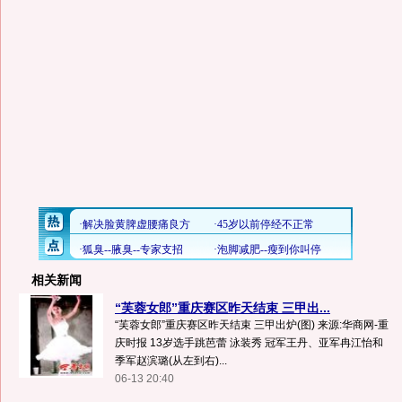
相关新闻
“芙蓉女郎”重庆赛区昨天结束 三甲出...
“芙蓉女郎”重庆赛区昨天结束 三甲出炉(图) 来源:华商网-重
庆时报 13岁选手跳芭蕾 泳装秀 冠军王丹、亚军冉江怡和
季军赵滨璐(从左到右)...
06-13 20:40