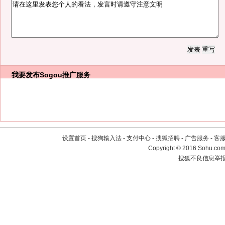
我要发布
Sogou推广服务
设置首页
-
搜狗输入法
-
支付中心
-
搜狐招聘
-
广告服务
-
客
Copyright
©
2016 Sohu.com 
搜狐不良信息举