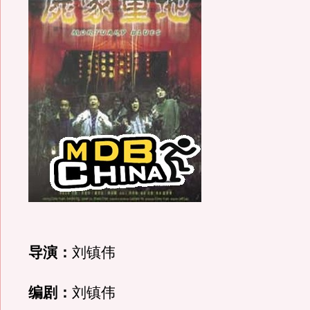
导演：
刘镇伟
编剧：
刘镇伟