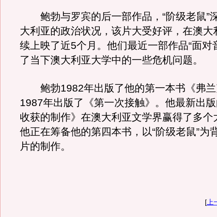
鲍勃与罗宾的后一部作品，“阶级老鼠”
大利亚的政治状况，该片大受好评，在澳大
续上映了近5个月。他们最近一部作品“面对
了当下澳大利亚大学中的一些危机问题。
鲍勃1982年出版了他的第一本书《弗兰
1987年出版了《第一次接触》。他最新出
收获的制作》在澳大利亚文学界赢得了多个
他正在筹备他的第四本书，以“阶级老鼠”为
片的制作。
[
上