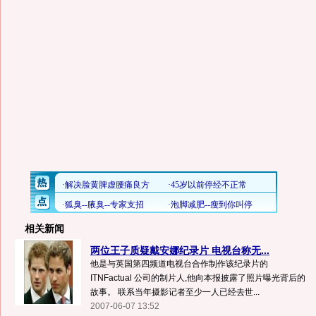
相关新闻
两位王子质疑戴安娜纪录片 电视台称无...
他是与英国第四频道电视台合作制作该纪录片的
ITNFactual 公司的制片人,他向本报披露了照片曝光背后的
故事。 联系当年摄影记者至少一人已经去世...
2007-06-07 13:52