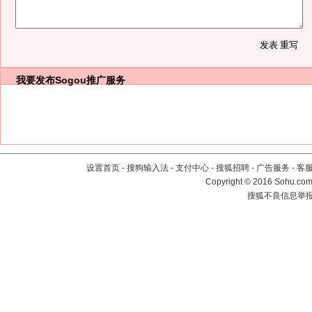
我要发布
Sogou推广服务
设置首页
-
搜狗输入法
-
支付中心
-
搜狐招聘
-
广告服务
-
客
Copyright
©
2016 Sohu.com 
搜狐不良信息举