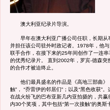
澳大利亚纪录片导演。
早年在澳大利亚广播公司任职，长期从
并担任该公司驻外时政记者。1978年，他与
联手合作，在接下来的25年间创作了一连串
的优秀纪录片。 直到2002年，罗宾-德森
的合作才被迫终止。
他们最具盛名的作品是《高地三部曲》：
触”， “乔雷伊的邻居们”；以及“黑色收获”
在战火纷飞的巴布亚新几内亚拍摄的，共赢
内30个奖项，其中包括“第一次接触”的奥斯