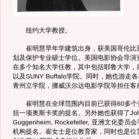
纽约大学教授。
崔明慧早年学建筑出身，获美国哥伦比
划及保护专业硕士学位。美国电影协会导演
在多个知名大学任教，其中包括耶鲁大学，
以及SUNY Buffalo学院。同时，她也游
青州立学院，挪威沃尔达电影学院等担任客
崔明慧在全球范围内目前已获得60多个
括一项奥斯卡奖的提名。另外她也获得了John 
Guggenheim, Rockefeller, 亚洲文化
机构提名。崔女士是位教育家，同时也是位