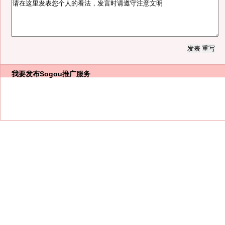
我要发布
Sogou推广服务