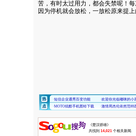
苦，有时太过用力，都会失禁呢！每
因为停机就会放松，一放松原来提上
共找到
14,021
个相关新闻.