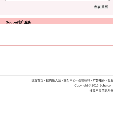
Sogou推广服务
设置首页
-
搜狗输入法
-
支付中心
-
搜狐招聘
-
广告服务
-
客
Copyright
©
2016 Sohu.com 
搜狐不良信息举