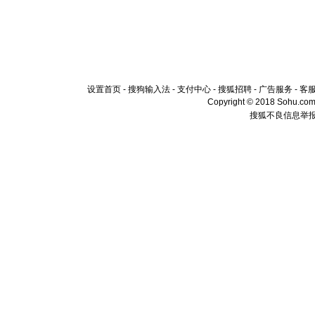
设置首页
-
搜狗输入法
-
支付中心
-
搜狐招聘
-
广告服务
-
客
Copyright © 2018 Sohu.com I
搜狐不良信息举