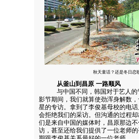
秋天童话？还是冬日恋
从釜山到昌原 一路顺风
与中国不同，韩国对于艺人的管
影节期间，我们就算使劲浑身解数，
星的专访。拿到了李俊基母校的电话
会拒绝我们的采访。但沟通的过程却
们是来自中国的媒体时，昌原那边不
访，甚至还给我们提供了一位老师的
期跟李俊基关系最好的一位老师。