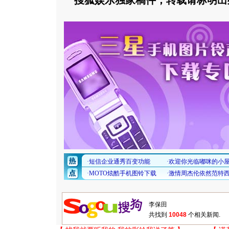
搜狐娱乐独家稿件，转载请标明出
共找到
10048
个相关新闻.