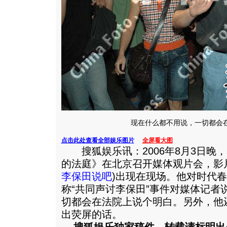
现在什么都不用说，一切都会
点击此处查看全部娱乐图片
全屏看大图
搜狐娱乐讯：2006年8月3日晚
的法庭》在北京召开媒体观片会，影
李保田说吧
)出现在现场。他对时代春
称“共同声讨李保田”事件对媒体记者
切都会在法院上说个明白。另外，他
出荧屏的话。