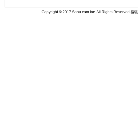
Copyright © 2017 Sohu.com Inc. All Rights Reserved