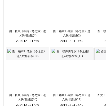
图：赖声川导演《冬之旅》进
图：赖声川导演《冬之旅》进
图：赖
入联排阶段(4)
入联排阶段(2)
2014-12-11 17:40
2014-12-11 17:40
2
图：赖声川导演《冬之旅》进
图：赖声川导演《冬之旅》进
图文：
入联排阶段(10)
入联排阶段(11)
2014-12-11 17:40
2014-12-11 17:40
2