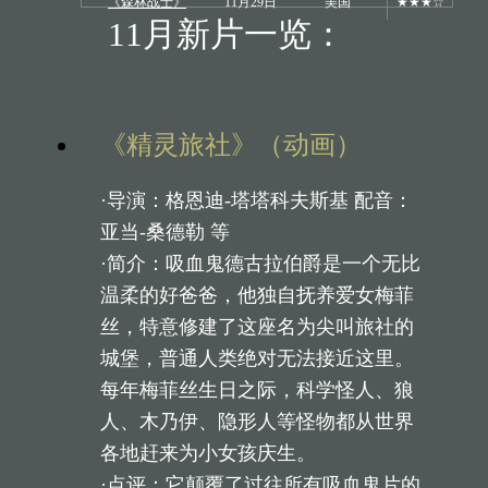
《森林战士》
11月29日
美国
★★★☆
11月新片一览：
《精灵旅社》（动画）
·导演：格恩迪-塔塔科夫斯基 配音：
亚当-桑德勒 等
·简介：吸血鬼德古拉伯爵是一个无比
温柔的好爸爸，他独自抚养爱女梅菲
丝，特意修建了这座名为尖叫旅社的
城堡，普通人类绝对无法接近这里。
每年梅菲丝生日之际，科学怪人、狼
人、木乃伊、隐形人等怪物都从世界
各地赶来为小女孩庆生。
·点评：它颠覆了过往所有吸血鬼片的