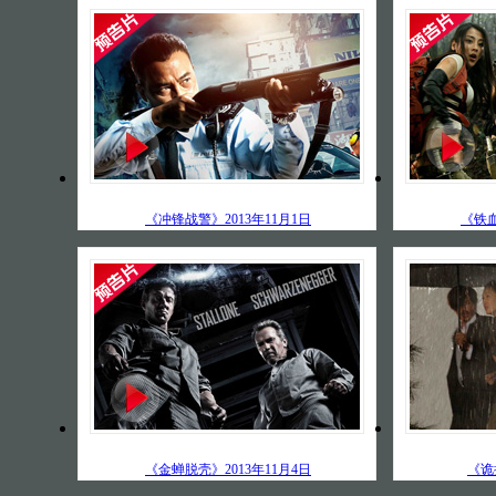
《冲锋战警》2013年11月1日
《铁血
《金蝉脱壳》2013年11月4日
《诡