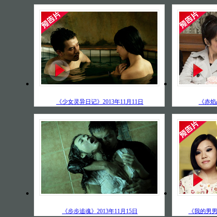
《少女灵异日记》2013年11月11日
《赤焰战
《步步追魂》2013年11月15日
《我的男男男