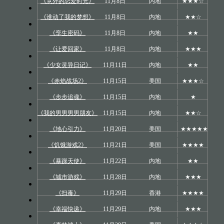
《意外的恋爱时光》
11月8日
内地
★★★☆
《谁动了我的梦想》
11月8日
内地
★★☆
《孪生密码》
11月8日
内地
★★
《让爱回家》
11月8日
内地
★★★
《少女灵异日记》
11月11日
内地
★★
《赤焰战场2》
11月15日
美国
★★★☆
《步步追魂》
11月15日
内地
★
《我的男男男男朋友》
11月15日
内地
★★☆
《地心引力》
11月20日
美国
★★★★★
《饥饿游戏2》
11月21日
美国
★★★★
《暴躁天使》
11月22日
内地
★★
《城市游戏》
11月28日
内地
★★★
《扫毒》
11月29日
香港
★★★★
《幸福快递》
11月29日
内地
★★★