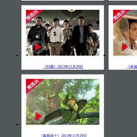
《扫毒》2013年11月29日
《幸福
《森林战士》2013年11月29日