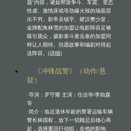
题"内容，诸如帮派争斗、车震、变态
性虐、激情床戏等劲爆火辣的场面层
出不穷。影帝吴镇宇、硬汉樊少皇，
金牌配角林雪的加盟让电影阵容足够
吸引观众，摄影泰斗黄岳泰的加盟同
样让人期待。但愿故事和编剧对得起
这阵容。[
详细
]
《冲锋战警》（动作/悬
疑）
·导演：罗守耀 主演：任达华/李灿森
等
·简介：临近退休年龄的警署运输车辆
警长林国权，放下一切顾忌后雄心再
起，选择重回行动组，在他的影响