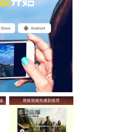
搜狐视频热播剧推荐
多