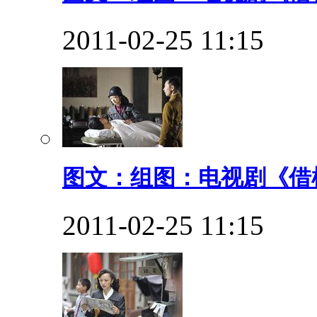
2011-02-25 11:15
图文：组图：电视剧《借枪
2011-02-25 11:15