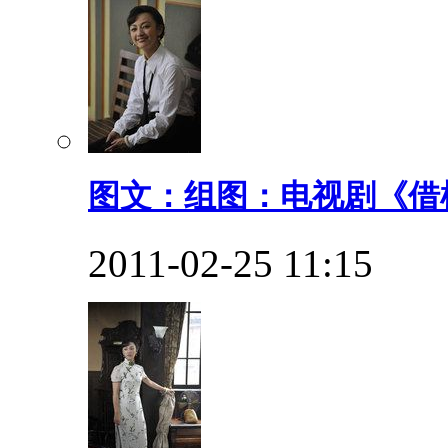
图文：组图：电视剧《借枪
2011-02-25 11:15