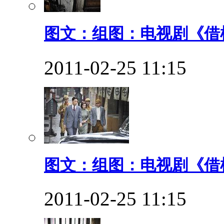
图文：组图：电视剧《借枪
2011-02-25 11:15
图文：组图：电视剧《借枪
2011-02-25 11:15