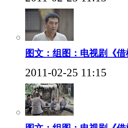
图文：组图：电视剧《借枪
2011-02-25 11:15