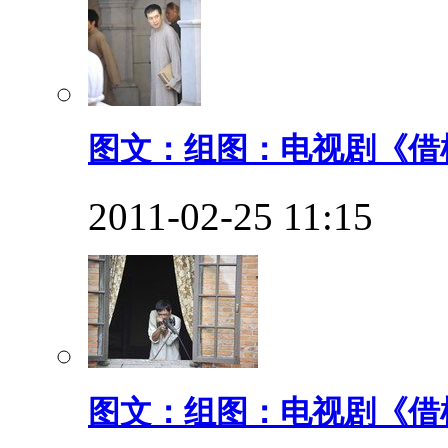
图文：组图：电视剧《借枪
2011-02-25 11:15
图文：组图：电视剧《借枪