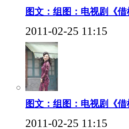
图文：组图：电视剧《借枪
2011-02-25 11:15
图文：组图：电视剧《借枪
2011-02-25 11:15