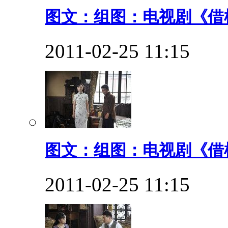
图文：组图：电视剧《借枪
2011-02-25 11:15
图文：组图：电视剧《借枪
2011-02-25 11:15