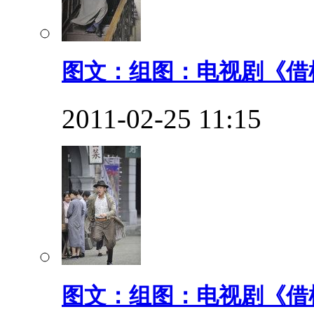
图文：组图：电视剧《借枪
2011-02-25 11:15
图文：组图：电视剧《借枪