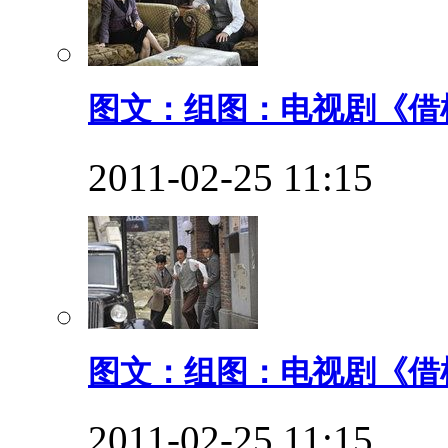
图文：组图：电视剧《借枪
2011-02-25 11:15
图文：组图：电视剧《借枪
2011-02-25 11:15