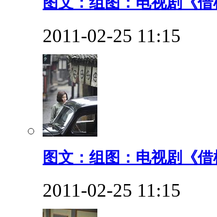
图文：组图：电视剧《借枪
2011-02-25 11:15
图文：组图：电视剧《借枪
2011-02-25 11:15