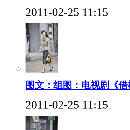
2011-02-25 11:15
图文：组图：电视剧《借枪
2011-02-25 11:15