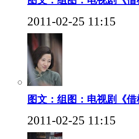
图文：组图：电视剧《借枪
2011-02-25 11:15
图文：组图：电视剧《借枪
2011-02-25 11:15