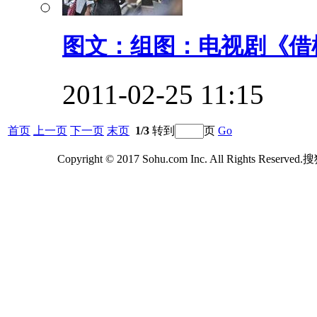
图文：组图：电视剧《借枪
2011-02-25 11:15
首页
上一页
下一页
末页
1/3
转到
页
Go
Copyright © 2017 Sohu.com Inc. All Rights Reserv