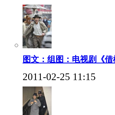
图文：组图：电视剧《借枪
2011-02-25 11:15