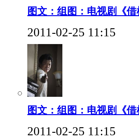
图文：组图：电视剧《借枪
2011-02-25 11:15
图文：组图：电视剧《借枪
2011-02-25 11:15