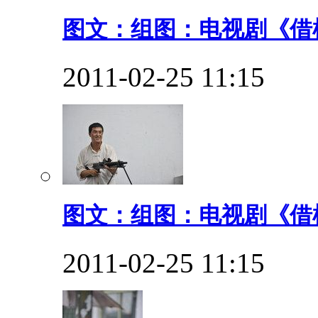
图文：组图：电视剧《借枪
2011-02-25 11:15
图文：组图：电视剧《借枪
2011-02-25 11:15