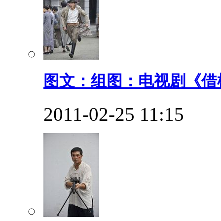
图文：组图：电视剧《借枪
2011-02-25 11:15