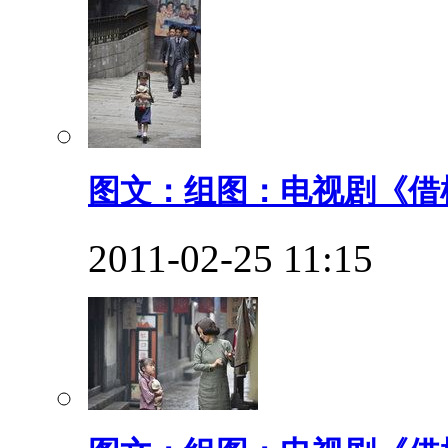
图文：组图：电视剧《借枪
2011-02-25 11:15