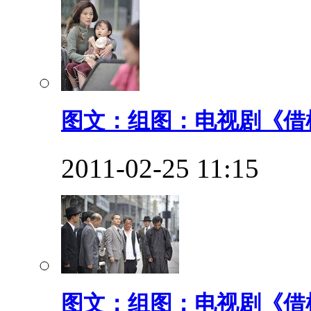
图文：组图：电视剧《借枪
2011-02-25 11:15
图文：组图：电视剧《借枪