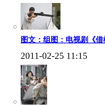
图文：组图：电视剧《借枪
2011-02-25 11:15