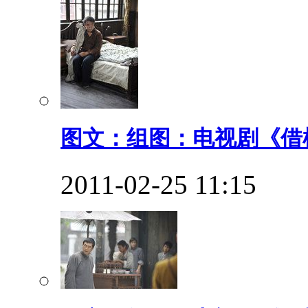
图文：组图：电视剧《借枪
2011-02-25 11:15