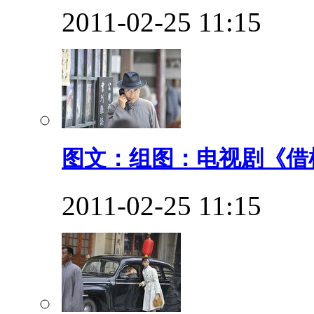
2011-02-25 11:15
图文：组图：电视剧《借枪
2011-02-25 11:15