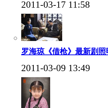
2011-03-17 11:58
罗海琼《借枪》最新剧照
2011-03-09 13:49