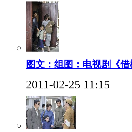
图文：组图：电视剧《借枪
2011-02-25 11:15