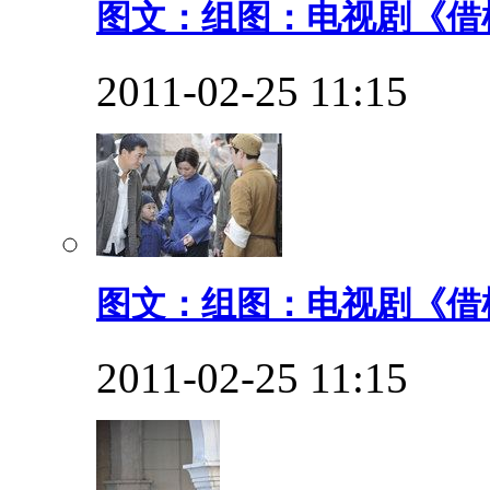
图文：组图：电视剧《借枪
2011-02-25 11:15
图文：组图：电视剧《借枪
2011-02-25 11:15