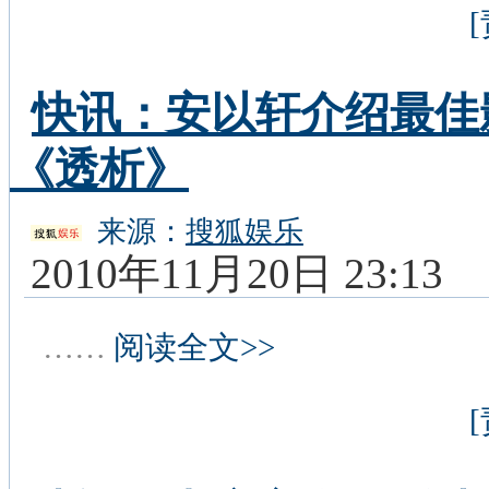
快讯：安以轩介绍最佳
《透析》
来源：
搜狐娱乐
2010年11月20日 23:13
……
阅读全文>>