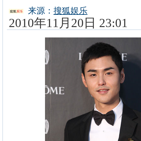
来源：
搜狐娱乐
2010年11月20日 23:01