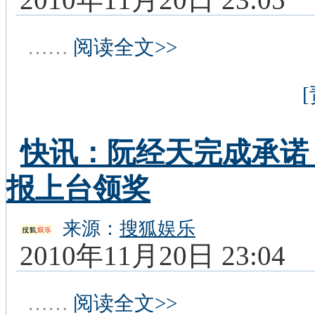
……
阅读全文>>
快讯：阮经天完成承诺
报上台领奖
来源：
搜狐娱乐
2010年11月20日 23:04
……
阅读全文>>