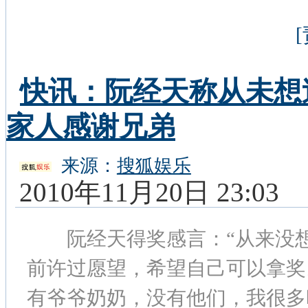
快讯：阮经天称从未想
家人感谢兄弟
来源：
搜狐娱乐
2010年11月20日 23:03
阮经天得奖感言：“从来没想
前许过愿望，希望自己可以拿奖
有爷爷奶奶，没有他们，我很多