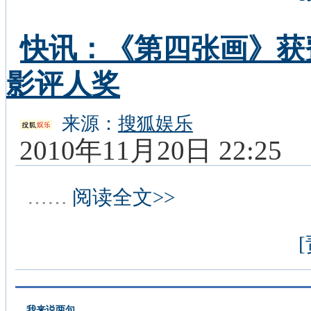
快讯：《第四张画》获
影评人奖
来源：
搜狐娱乐
2010年11月20日 22:25
……
阅读全文>>
我来说两句