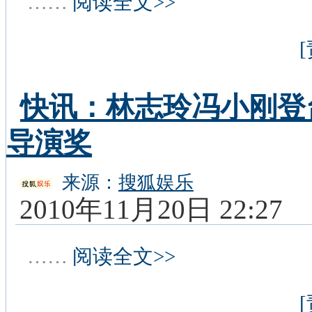
……
阅读全文>>
快讯：林志玲冯小刚登
导演奖
来源：
搜狐娱乐
2010年11月20日 22:27
……
阅读全文>>