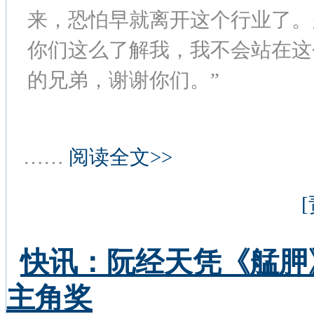
来，恐怕早就离开这个行业了。
你们这么了解我，我不会站在这
的兄弟，谢谢你们。”
……
阅读全文>>
快讯：阮经天凭《艋胛
主角奖