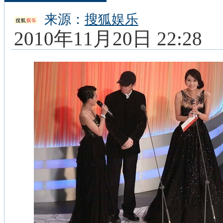
来源：
搜狐娱乐
2010年11月20日 22:28