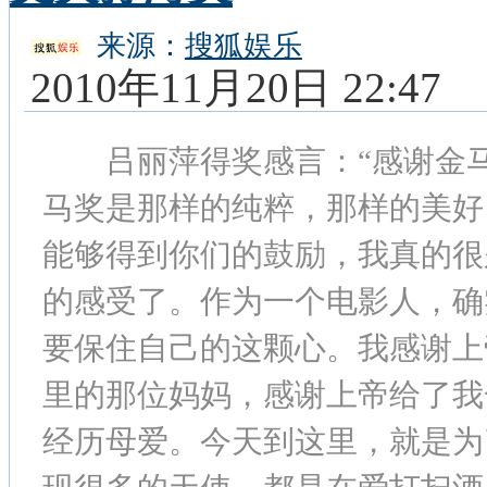
来源：
搜狐娱乐
2010年11月20日 22:47
吕丽萍得奖感言：“感谢金马
马奖是那样的纯粹，那样的美好
能够得到你们的鼓励，我真的很
的感受了。作为一个电影人，确
要保住自己的这颗心。我感谢上
里的那位妈妈，感谢上帝给了我
经历母爱。今天到这里，就是为