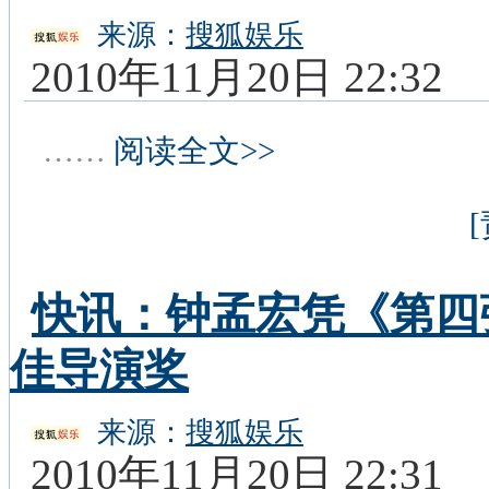
来源：
搜狐娱乐
2010年11月20日 22:32
……
阅读全文>>
快讯：钟孟宏凭《第四
佳导演奖
来源：
搜狐娱乐
2010年11月20日 22:31