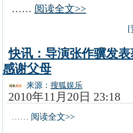
……
阅读全文>>
快讯：导演张作骥发表
感谢父母
来源：
搜狐娱乐
2010年11月20日 23:18
……
阅读全文>>