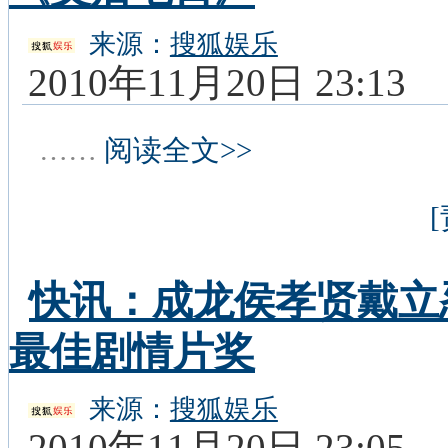
来源：
搜狐娱乐
2010年11月20日 23:13
……
阅读全文>>
快讯：成龙侯孝贤戴立
最佳剧情片奖
来源：
搜狐娱乐
2010年11月20日 23:05