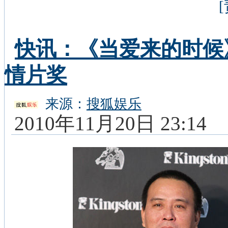
快讯：《当爱来的时候
情片奖
来源：
搜狐娱乐
2010年11月20日 23:14