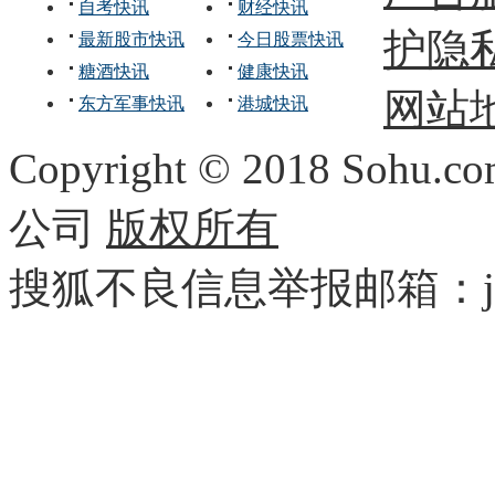
自考快讯
财经快讯
护隐
最新股市快讯
今日股票快讯
糖酒快讯
健康快讯
网站
东方军事快讯
港城快讯
Copyright
©
2018 Sohu.com
公司
版权所有
搜狐不良信息举报邮箱：