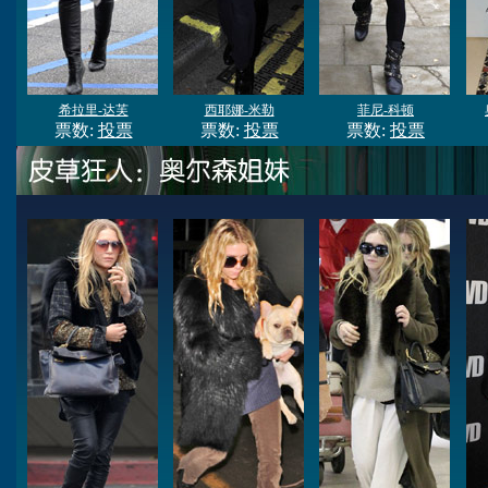
希拉里-达芙
西耶娜-米勒
菲尼-科顿
票数:
投票
票数:
投票
票数:
投票