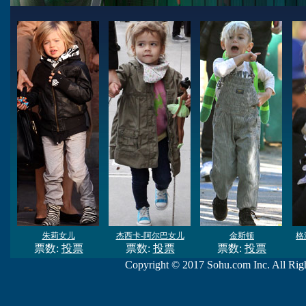
朱莉女儿
杰西卡-阿尔巴女儿
金斯顿
格
票数:
投票
票数:
投票
票数:
投票
Copyright © 2017 Sohu.com Inc. All 