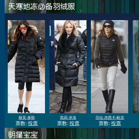
丽芙-泰勒
凯莉-米洛
莎拉-杰西卡-帕克
票数:
投票
票数:
投票
票数:
投票