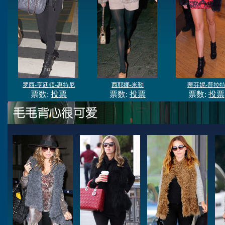
罗西-亨廷顿-惠特尼
西耶娜-米勒
蒂芬妮-普拉
票数:
投票
票数:
投票
票数:
投票