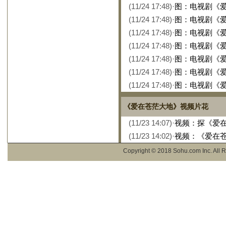
(11/24 17:48)
·
图：电视剧《爱
(11/24 17:48)
·
图：电视剧《爱
(11/24 17:48)
·
图：电视剧《爱
(11/24 17:48)
·
图：电视剧《爱
(11/24 17:48)
·
图：电视剧《爱
(11/24 17:48)
·
图：电视剧《爱
(11/24 17:48)
·
图：电视剧《爱
《爱在苍茫大地》视频片花
(11/23 14:07)
·
视频：探《爱在
(11/23 14:02)
·
视频：《爱在
Copyright © 2018 Sohu.com Inc. Al