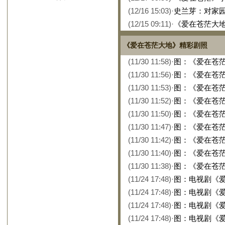
(12/16 15:03)
·
史兰芽：对家
(12/15 09:11)
·
《爱在苍茫大地
《爱在苍茫大地》精彩剧照
(11/30 11:58)
·
图：《爱在苍茫
(11/30 11:56)
·
图：《爱在苍茫
(11/30 11:53)
·
图：《爱在苍茫
(11/30 11:52)
·
图：《爱在苍茫
(11/30 11:50)
·
图：《爱在苍茫
(11/30 11:47)
·
图：《爱在苍茫
(11/30 11:42)
·
图：《爱在苍茫
(11/30 11:40)
·
图：《爱在苍茫
(11/30 11:38)
·
图：《爱在苍茫
(11/24 17:48)
·
图：电视剧《爱
(11/24 17:48)
·
图：电视剧《爱
(11/24 17:48)
·
图：电视剧《爱
(11/24 17:48)
·
图：电视剧《爱